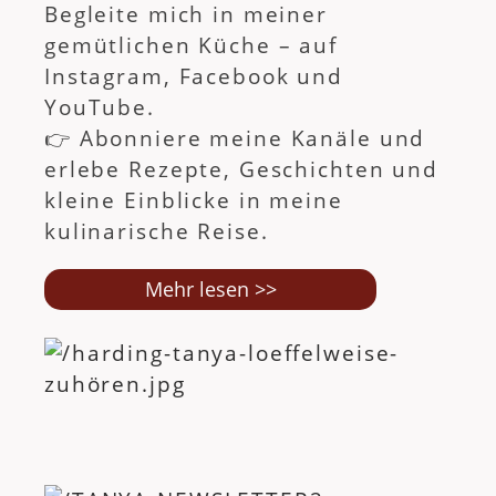
Begleite mich in meiner
gemütlichen Küche – auf
Instagram, Facebook und
YouTube.
👉 Abonniere meine Kanäle und
erlebe Rezepte, Geschichten und
kleine Einblicke in meine
kulinarische Reise.
Mehr lesen >>