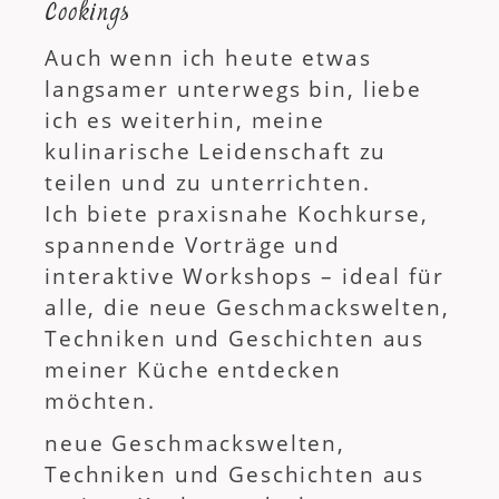
Cookings
Auch wenn ich heute etwas
langsamer unterwegs bin, liebe
ich es weiterhin, meine
kulinarische Leidenschaft zu
teilen und zu unterrichten.
Ich biete praxisnahe Kochkurse,
spannende Vorträge und
interaktive Workshops – ideal für
alle, die neue Geschmackswelten,
Techniken und Geschichten aus
meiner Küche entdecken
möchten.
neue Geschmackswelten,
Techniken und Geschichten aus