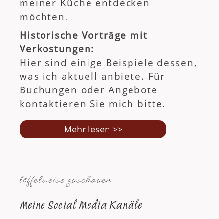
meiner Küche entdecken
möchten.
Historische Vorträge mit
Verkostungen:
Hier sind einige Beispiele dessen,
was ich aktuell anbiete. Für
Buchungen oder Angebote
kontaktieren Sie mich bitte.
Mehr lesen >>
löffelweise zuschauen
Meine Social Media Kanäle