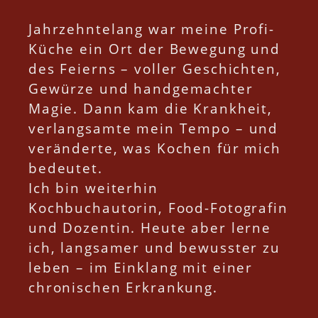
Jahrzehntelang war meine Profi-
Küche ein Ort der Bewegung und
des Feierns – voller Geschichten,
Gewürze und handgemachter
Magie. Dann kam die Krankheit,
verlangsamte mein Tempo – und
veränderte, was Kochen für mich
bedeutet.
Ich bin weiterhin
Kochbuchautorin, Food-Fotografin
und Dozentin. Heute aber lerne
ich, langsamer und bewusster zu
leben – im Einklang mit einer
chronischen Erkrankung.