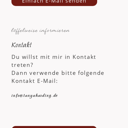
Einfach E-Mail senden
löffelweise informieren
Kontakt
Du willst mit mir in Kontakt
treten?
Dann verwende bitte folgende
Kontakt E-Mail:
info@tanyaharding.de