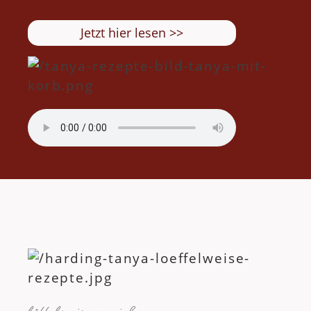
Jetzt hier lesen >>