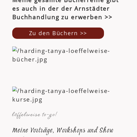
es auch in der der Arnstädter
Buchhandlung zu erwerben >>
Zu den Büchern >>
löffelweise to-go!
Meine Vorträge, Workshops und Show