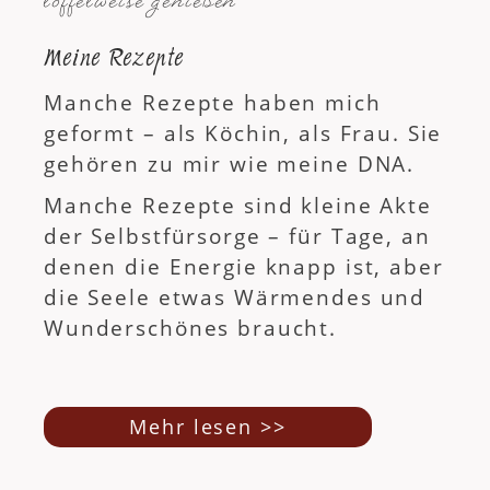
löffelweise genießen
Meine Rezepte
Manche Rezepte haben mich
geformt – als Köchin, als Frau. Sie
gehören zu mir wie meine DNA.
Manche Rezepte sind kleine Akte
der Selbstfürsorge – für Tage, an
denen die Energie knapp ist, aber
die Seele etwas Wärmendes und
Wunderschönes braucht.
Mehr lesen >>