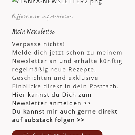
löffelweise informieren
Mein Newsletter
Verpasse nichts!
Melde dich jetzt schon zu meinem
Newsletter an und erhalte künftig
regelmäßig neue Rezepte,
Geschichten und exklusive
Einblicke direkt in dein Postfach.
Hier kannst du Dich zum
Newsletter anmelden >>
Du kannst mir auch gerne direkt
auf substack folgen >>